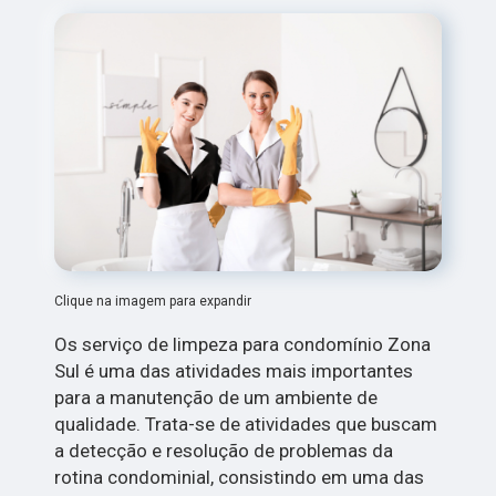
Clique na imagem para expandir
Os serviço de limpeza para condomínio Zona
Sul é uma das atividades mais importantes
para a manutenção de um ambiente de
qualidade. Trata-se de atividades que buscam
a detecção e resolução de problemas da
rotina condominial, consistindo em uma das