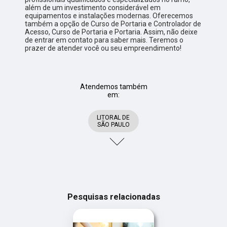
além de um investimento considerável em
equipamentos e instalações modernas. Oferecemos
também a opção de Curso de Portaria e Controlador de
Acesso, Curso de Portaria e Portaria. Assim, não deixe
de entrar em contato para saber mais. Teremos o
prazer de atender você ou seu empreendimento!
Atendemos também
em:
LITORAL DE
SÃO PAULO
Pesquisas relacionadas