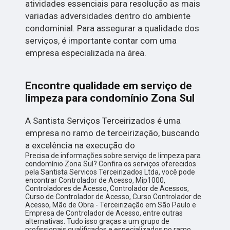
atividades essenciais para resolução as mais
variadas adversidades dentro do ambiente
condominial. Para assegurar a qualidade dos
serviços, é importante contar com uma
empresa especializada na área.
Encontre qualidade em serviço de
limpeza para condomínio Zona Sul
A Santista Serviços Terceirizados é uma
empresa no ramo de terceirização, buscando
a excelência na execução do
Precisa de informações sobre serviço de limpeza para
condomínio Zona Sul? Confira os serviços oferecidos
pela Santista Servicos Terceirizados Ltda, você pode
encontrar Controlador de Acesso, Mip1000,
Controladores de Acesso, Controlador de Acessos,
Curso de Controlador de Acesso, Curso Controlador de
Acesso, Mão de Obra - Terceirização em São Paulo e
Empresa de Controlador de Acesso, entre outras
alternativas. Tudo isso graças a um grupo de
profissionais qualificados e especializados no ramo,