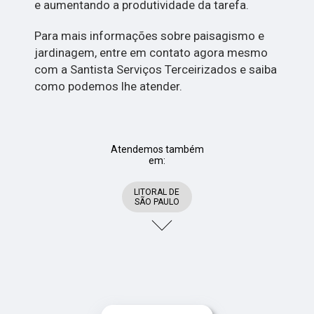
e aumentando a produtividade da tarefa.
Para mais informações sobre paisagismo e
jardinagem, entre em contato agora mesmo
com a Santista Serviços Terceirizados e saiba
como podemos lhe atender.
Atendemos também
em:
LITORAL DE
SÃO PAULO