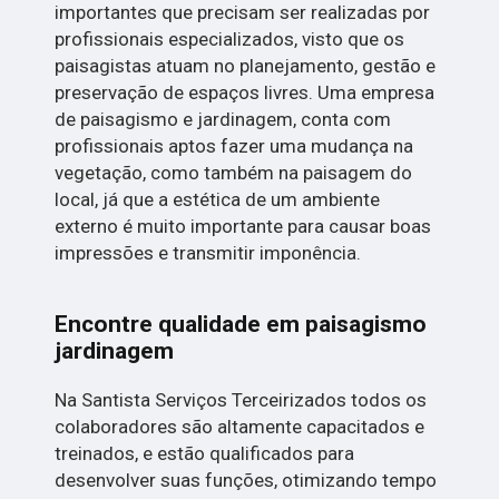
importantes que precisam ser realizadas por
profissionais especializados, visto que os
paisagistas atuam no planejamento, gestão e
preservação de espaços livres. Uma empresa
de paisagismo e jardinagem, conta com
profissionais aptos fazer uma mudança na
vegetação, como também na paisagem do
local, já que a estética de um ambiente
externo é muito importante para causar boas
impressões e transmitir imponência.
Encontre qualidade em paisagismo
jardinagem
Na Santista Serviços Terceirizados todos os
colaboradores são altamente capacitados e
treinados, e estão qualificados para
desenvolver suas funções, otimizando tempo