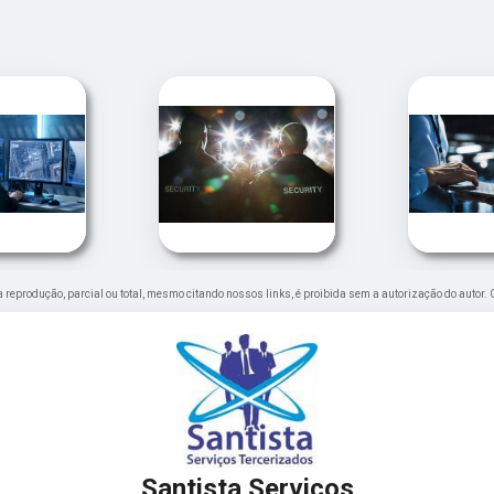
ua reprodução, parcial ou total, mesmo citando nossos links, é proibida sem a autorização do autor. 
Santista Serviços