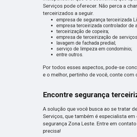
Serviços pode oferecer. Não perca a cha
terceirizados a seguir.
empresa de segurança terceirizada Li
empresa terceirizada controlador de 
terceirização de copeira;
empresa de terceirização de serviços
lavagem de fachada predial;
serviço de limpeza em condomínio;
entre outros.
Por todos esses aspectos, pode-se concl
e o melhor, pertinho de você, conte com
Encontre segurança terceiri
A solução que você busca ao se tratar 
Serviços, que também é especialista em
segurança Zona Leste. Entre em contato 
precisa!